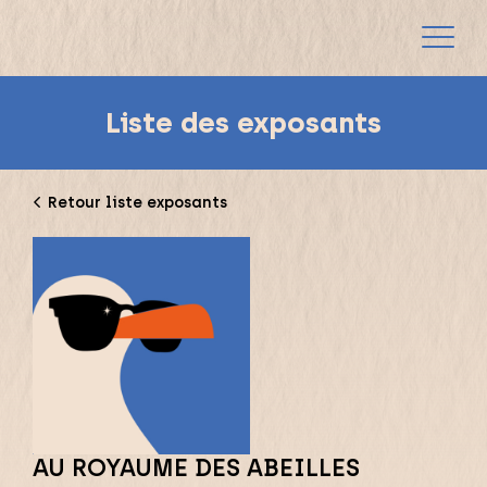
Liste des exposants
Retour liste exposants
AU ROYAUME DES ABEILLES