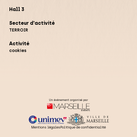
Hall 3
Secteur d'activité
TERROIR
Activité
cookies
Un événement organisé par
Mentions légales
Politique de confidentialité