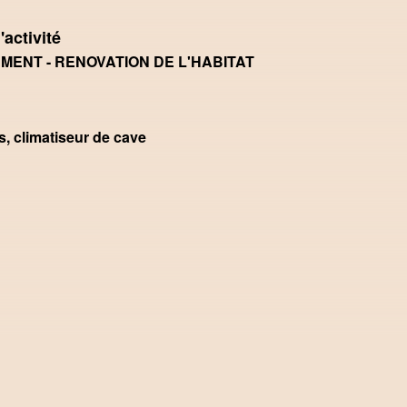
'activité
ENT - RENOVATION DE L'HABITAT
s, climatiseur de cave