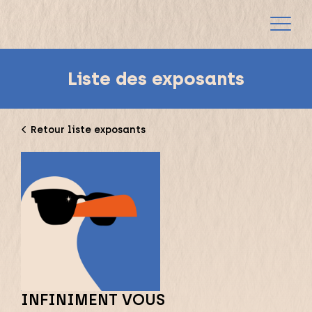
Liste des exposants
Retour liste exposants
INFINIMENT VOUS