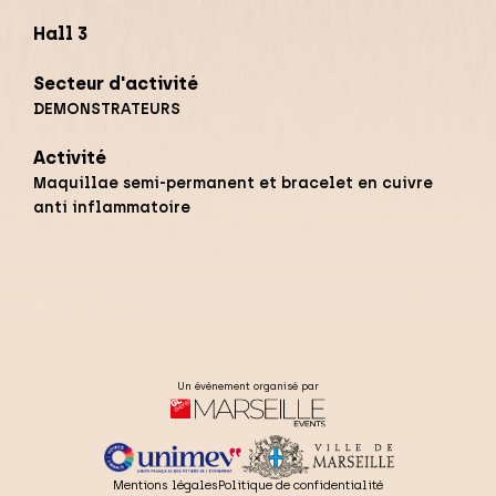
Hall 3
Secteur d'activité
DEMONSTRATEURS
Activité
Maquillae semi-permanent et bracelet en cuivre
anti inflammatoire
Un événement organisé par
Mentions légales
Politique de confidentialité