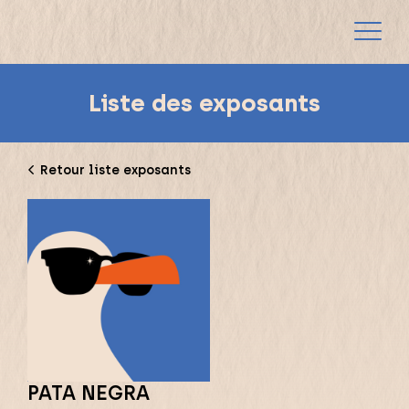
Liste des exposants
Retour liste exposants
PATA NEGRA