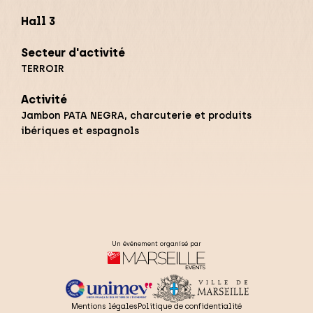
Hall 3
Secteur d'activité
TERROIR
Activité
Jambon PATA NEGRA, charcuterie et produits
ibériques et espagnols
Un événement organisé par
Mentions légales
Politique de confidentialité