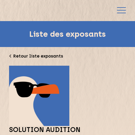
Liste des exposants
Retour liste exposants
SOLUTION AUDITION