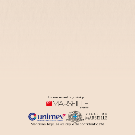
Un événement organisé par
Mentions légales
Politique de confidentialité