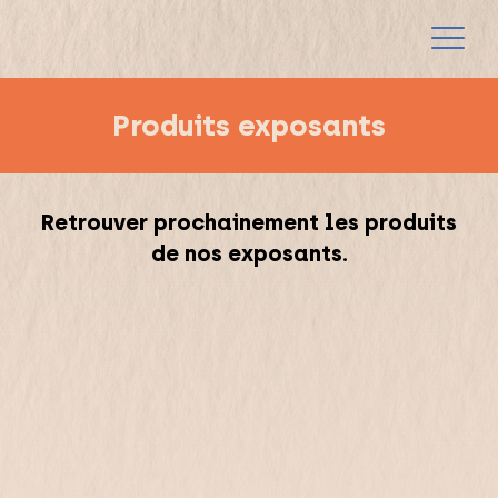
Produits exposants
Retrouver prochainement les produits
de nos exposants.